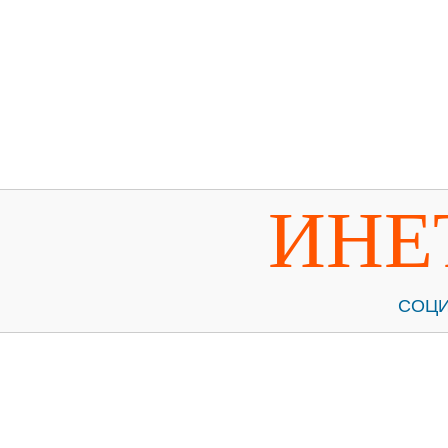
ИНЕ
СОЦИ